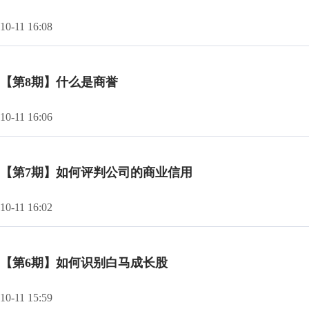
10-11 16:08
【第8期】什么是商誉
10-11 16:06
【第7期】如何评判公司的商业信用
10-11 16:02
【第6期】如何识别白马成长股
10-11 15:59