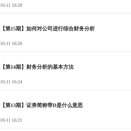
10-11 16:28
【第15期】如何对公司进行综合财务分析
10-11 16:26
【第14期】财务分析的基本方法
10-11 16:24
【第13期】证券简称带D是什么意思
10-11 16:21