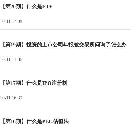
【第20期】什么是ETF
10-11 17:08
【第19期】投资的上市公司年报被交易所问询了怎么办
10-11 17:06
【第17期】什么是IPO注册制
10-11 16:39
【第16期】什么是PEG估值法