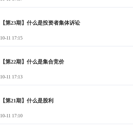
【第23期】什么是投资者集体诉讼
10-11 17:15
【第22期】什么是集合竞价
10-11 17:13
【第21期】什么是股利
10-11 17:10