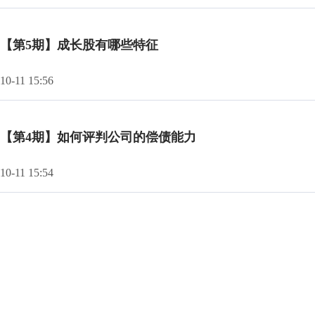
【第5期】成长股有哪些特征
10-11 15:56
【第4期】如何评判公司的偿债能力
10-11 15:54