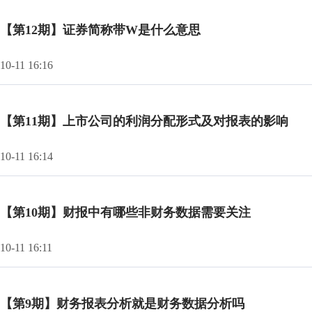
【第12期】证券简称带W是什么意思
10-11 16:16
【第11期】上市公司的利润分配形式及对报表的影响
10-11 16:14
【第10期】财报中有哪些非财务数据需要关注
10-11 16:11
【第9期】财务报表分析就是财务数据分析吗