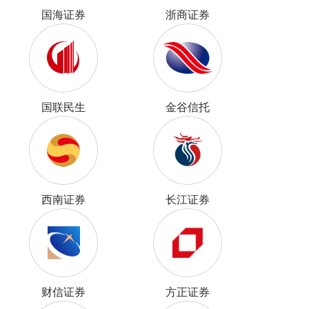
国海证券
浙商证券
国联民生
金谷信托
西南证券
长江证券
财信证券
方正证券