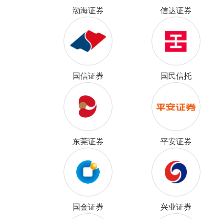
渤海证券
信达证券
国信证券
国民信托
东莞证券
平安证券
国金证券
兴业证券