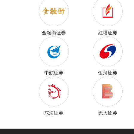
金融街证券
红塔证券
中航证券
银河证券
东海证券
光大证券