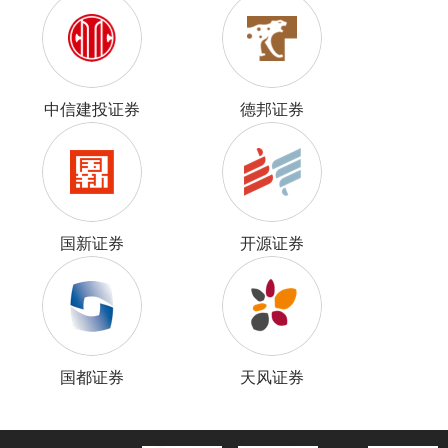
中信建投证券
德邦证券
国新证券
开源证券
国都证券
天风证券