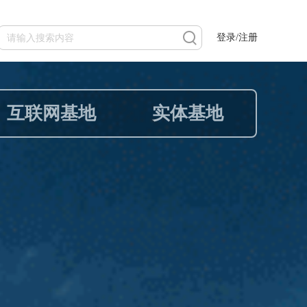
登录/注册
互联网基地
实体基地